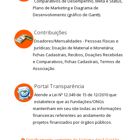
Comparativos de Desempenho, Meta e Status,
Plano de Marketing e Diagrama de
Desenvolvimento (gráfico de Gantt).
Contribuições
Doadores/Mensalidades - Pessoas Físicas e
Jurídicas; Doação de Material e Monetária;
Fichas Cadastrais, Recibos, Doações Recebidas
e Comparativos, Fichas Cadastrais, Termos de
Associação.
Portal Transparência
Atende a Lei Nº 12.349 de 15 de 12/2010 que
estabelece que as Fundações/ONGs
mantenham em seu site todas as informações
financeiras referentes ao andamento de
projetos financiados por órgãos públicos.
Detalhamento completo do Sistema Any3 Gestão