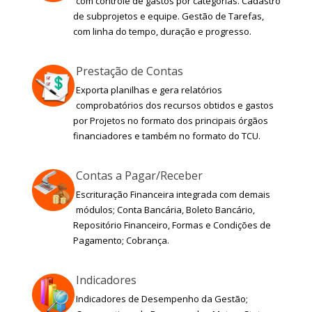
com controle de gastos por categorias. Cadastro
de subprojetos e equipe. Gestão de Tarefas,
com linha do tempo, duração e progresso.
Prestação de Contas
Exporta planilhas e gera relatórios
comprobatórios dos recursos obtidos e gastos
por Projetos no formato dos principais órgãos
financiadores e também no formato do TCU.
Contas a Pagar/Receber
Escrituração Financeira integrada com demais
módulos; Conta Bancária, Boleto Bancário,
Repositório Financeiro, Formas e Condições de
Pagamento; Cobrança.
Indicadores
Indicadores de Desempenho da Gestão;