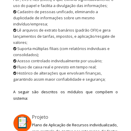
uso do papel e facilita a divulgação das informações;
Cadastro de pessoas unificado, eliminando a
duplicidade de informações sobre um mesmo
indivíduo/empresa;
Lê arquivos de extrato banários (padrão OFX) e gera
lançamentos de tarifas, impostos, e aplicação/resgate de
valores;
Suporta múltiplas filiais (com relatórios individuais e
consolidados);
Acesso controlado individualmente por usuário;
Fluxo de caixa real e previsto em tempo real;
Histórico de alterações que envolvam finanças,
garantindo assim maior confiabilidade e segurança;
A seguir são descritos os módulos que compõem o
sistema:
Projeto
Plano de Aplicação de Recursos individualizado,