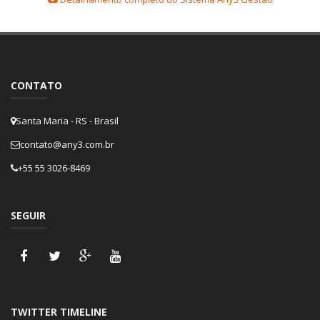
CONTATO
Santa Maria - RS - Brasil
contato@any3.com.br
+55 55 3026-8469
SEGUIR
TWITTER TIMELINE