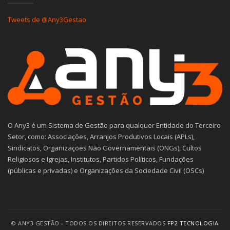
Tweets de @Any3Gestao
O Any3 é um Sistema de Gestão para qualquer Entidade do Terceiro
Setor, como: Associações, Arranjos Produtivos Locais (APLs),
Sindicatos, Organizações Não Governamentais (ONGs), Cultos
Religiosos e Igrejas, Institutos, Partidos Políticos, Fundações
(públicas e privadas) e Organizações da Sociedade Civil (OSCs)
© ANY3 GESTÃO - TODOS OS DIREITOS RESERVADOS
FP2 TECNOLOGIA